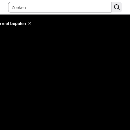
e niet bepalen