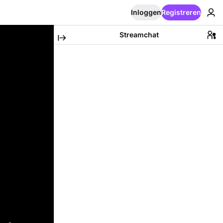
Inloggen
Registreren
Streamchat