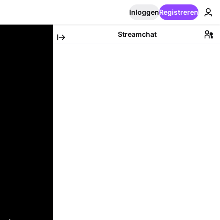
Inloggen
Registreren
Streamchat