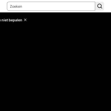
e niet bepalen