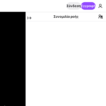
Σύνδεση
Εγγραφή
Συνομιλία ροής