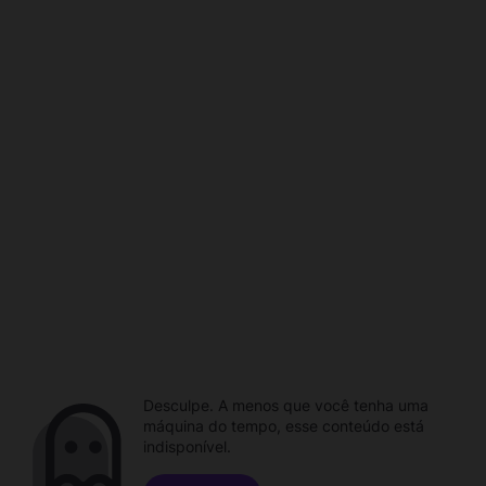
Desculpe. A menos que você tenha uma
máquina do tempo, esse conteúdo está
indisponível.