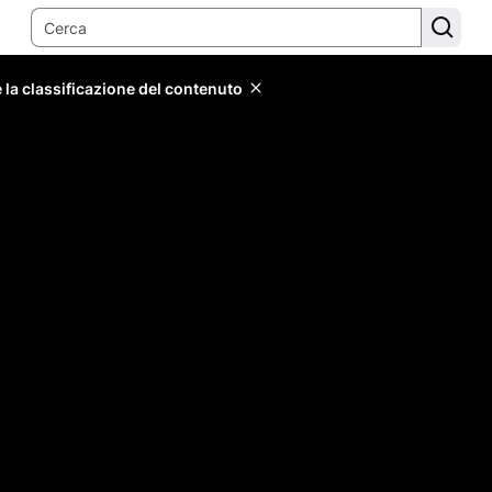
 la classificazione del contenuto