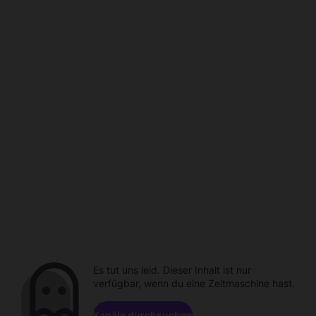
Es tut uns leid. Dieser Inhalt ist nur
verfügbar, wenn du eine Zeitmaschine hast.
Kanäle durchsuchen