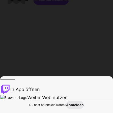
In App öffnen
Weiter Web nutzen
Anmelden
Du hast bereits ein Konto?
Startseite
Durchsuchen
Aktivität
Profil