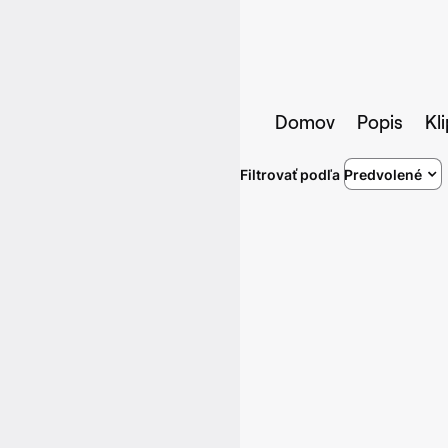
Domov
Popis
Kl
Filtrovať podľa
Predvolené