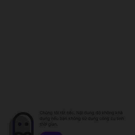
Chúng tôi rất tiếc. Nội dung đó không khả
dụng nếu bạn không sử dụng công cụ tính
thời gian.