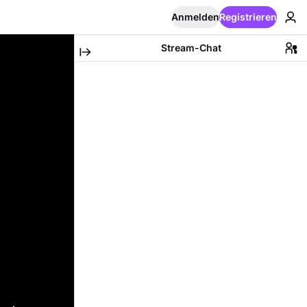
Anmelden
Registrieren
Stream-Chat