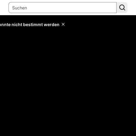
konnte nicht bestimmt werden