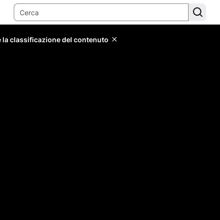
 la classificazione del contenuto