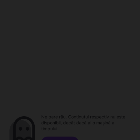
Ne pare rău. Conținutul respectiv nu este
disponibil, decât dacă ai o mașină a
timpului.