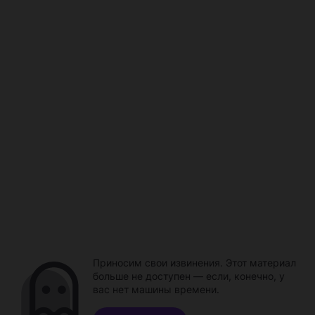
Приносим свои извинения. Этот материал
больше не доступен — если, конечно, у
вас нет машины времени.