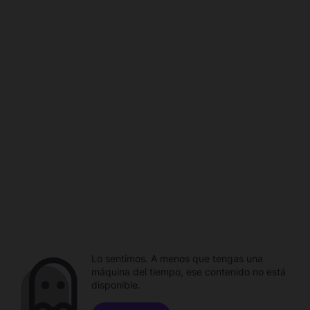
Lo sentimos. A menos que tengas una
máquina del tiempo, ese contenido no está
disponible.