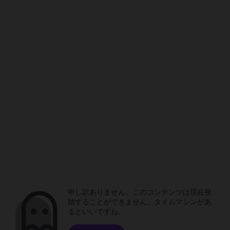
申し訳ありません。このコンテンツは現在視
聴することができません。タイムマシンがあ
るといいですね。