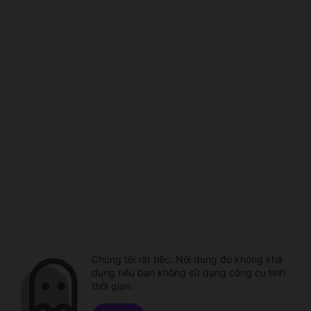
Chúng tôi rất tiếc. Nội dung đó không khả
dụng nếu bạn không sử dụng công cụ tính
thời gian.