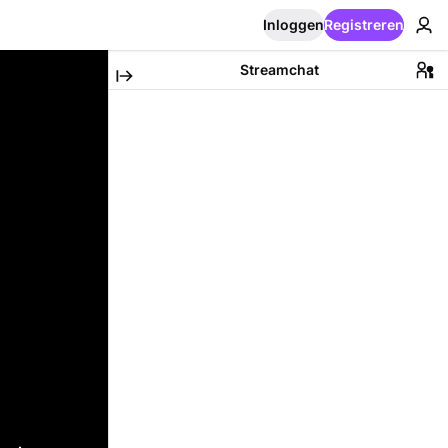
Inloggen
Registreren
Streamchat