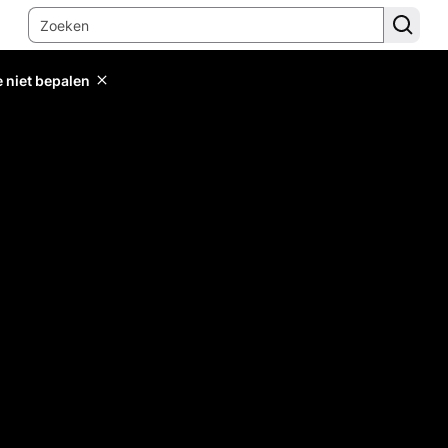
e niet bepalen