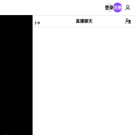
登录
注册
直播聊天