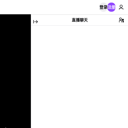
登录
注册
直播聊天