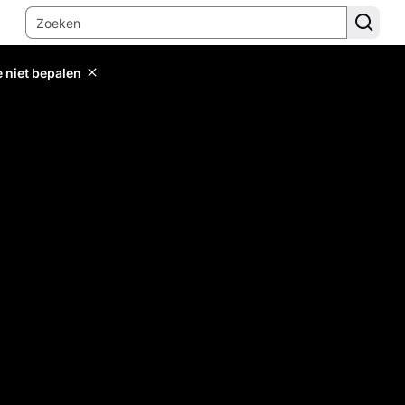
e niet bepalen