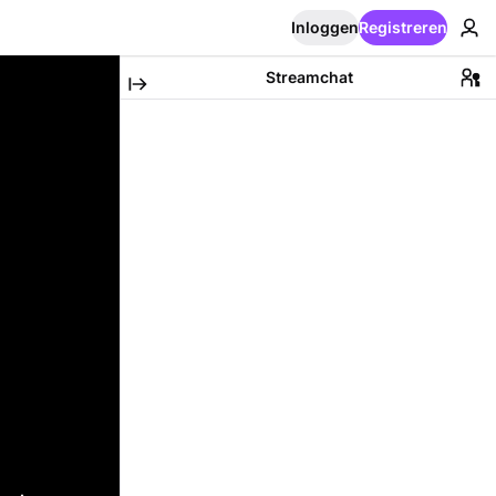
Inloggen
Registreren
Streamchat