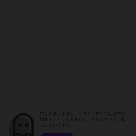
申し訳ありません。このコンテンツは現在視
聴することができません。タイムマシンがあ
るといいですね。