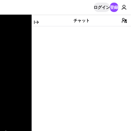
ログイン
登録
チャット