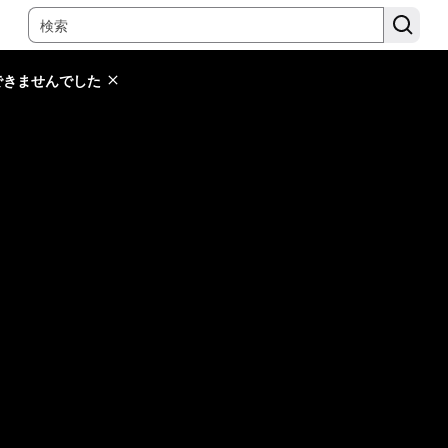
できませんでした