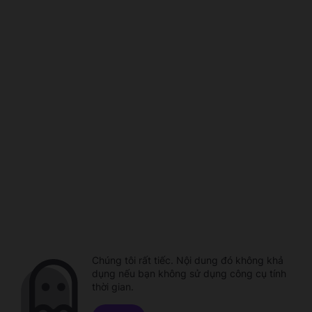
Chúng tôi rất tiếc. Nội dung đó không khả
dụng nếu bạn không sử dụng công cụ tính
thời gian.