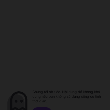
Chúng tôi rất tiếc. Nội dung đó không khả
dụng nếu bạn không sử dụng công cụ tính
thời gian.