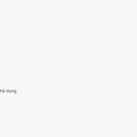
khả dụng.