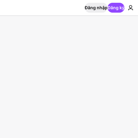
Đăng nhập
Đăng ký