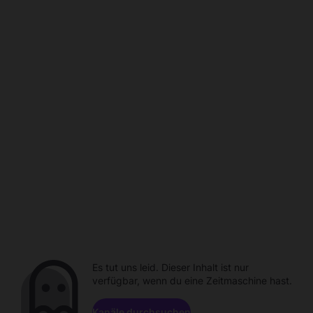
Es tut uns leid. Dieser Inhalt ist nur
verfügbar, wenn du eine Zeitmaschine hast.
Kanäle durchsuchen