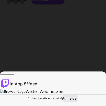
In App öffnen
Weiter Web nutzen
Anmelden
Du hast bereits ein Konto?
Startseite
Durchsuchen
Aktivität
Profil