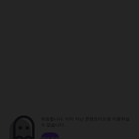
죄송합니다. 이미 지난 콘텐츠이므로 이용하실
수 없습니다.
채널 탐색