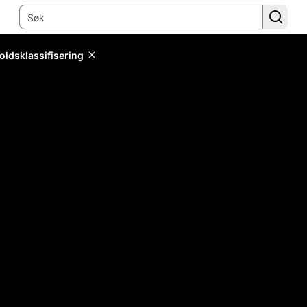
oldsklassifisering