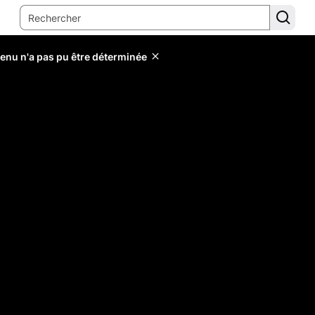
tenu n'a pas pu être déterminée