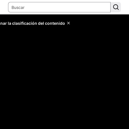
ar la clasificación del contenido