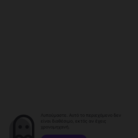
Λυπούμαστε. Αυτό το περιεχόμενο δεν
είναι διαθέσιμο, εκτός αν έχεις
χρονομηχανή.