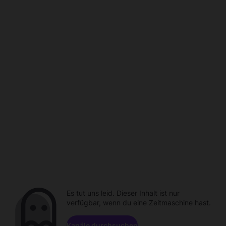
Es tut uns leid. Dieser Inhalt ist nur
verfügbar, wenn du eine Zeitmaschine hast.
Kanäle durchsuchen