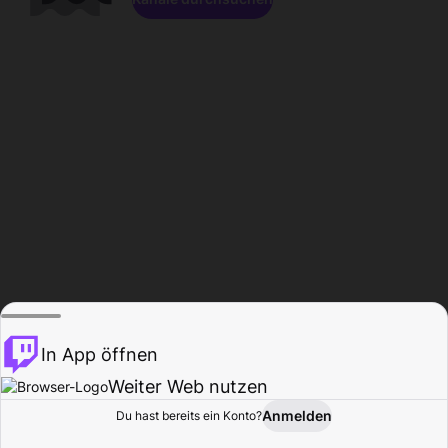
In App öffnen
Weiter Web nutzen
Anmelden
Du hast bereits ein Konto?
Startseite
Durchsuchen
Aktivität
Profil