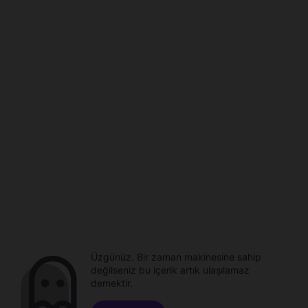
Üzgünüz. Bir zaman makinesine sahip
değilseniz bu içerik artık ulaşılamaz
demektir.