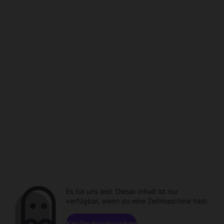
Es tut uns leid. Dieser Inhalt ist nur
verfügbar, wenn du eine Zeitmaschine hast.
Kanäle durchsuchen