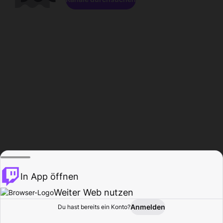
In App öffnen
Weiter Web nutzen
Anmelden
Du hast bereits ein Konto?
Startseite
Durchsuchen
Aktivität
Profil