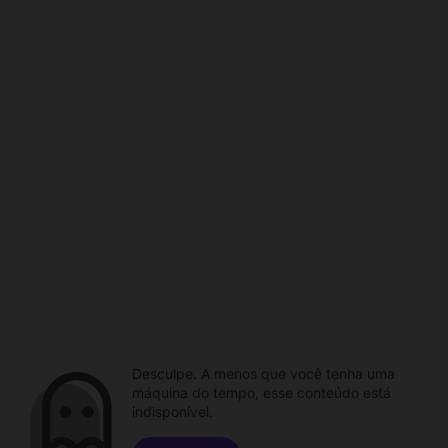
Desculpe. A menos que você tenha uma
máquina do tempo, esse conteúdo está
indisponível.