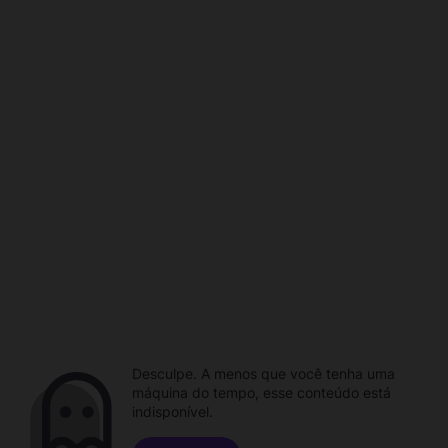
Desculpe. A menos que você tenha uma
máquina do tempo, esse conteúdo está
indisponível.