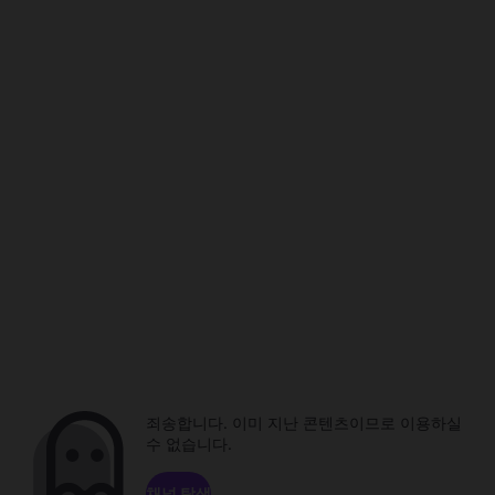
죄송합니다. 이미 지난 콘텐츠이므로 이용하실
수 없습니다.
채널 탐색