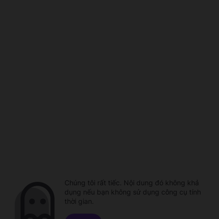
Chúng tôi rất tiếc. Nội dung đó không khả
dụng nếu bạn không sử dụng công cụ tính
thời gian.