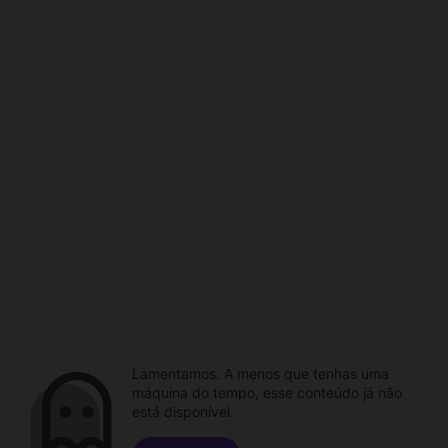
Lamentamos. A menos que tenhas uma
máquina do tempo, esse conteúdo já não
está disponível.