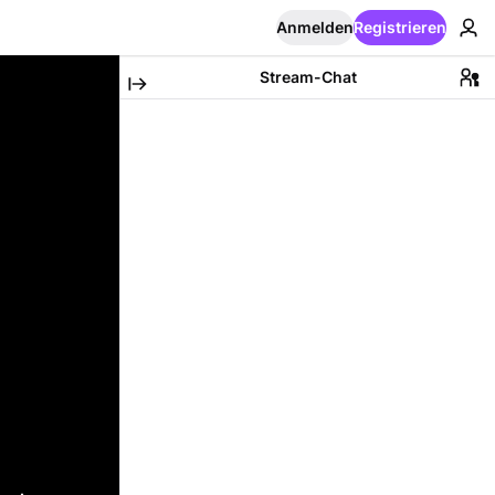
Anmelden
Registrieren
Stream-Chat