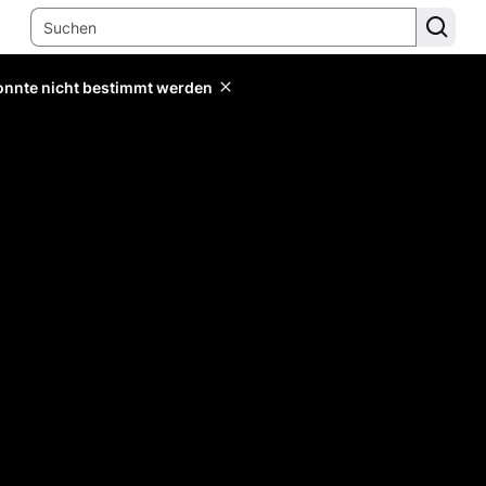
konnte nicht bestimmt werden