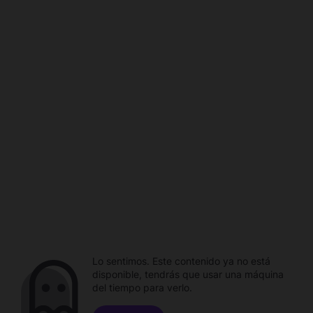
Lo sentimos. Este contenido ya no está
disponible, tendrás que usar una máquina
del tiempo para verlo.