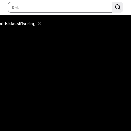
oldsklassifisering