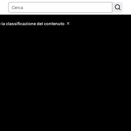
 la classificazione del contenuto