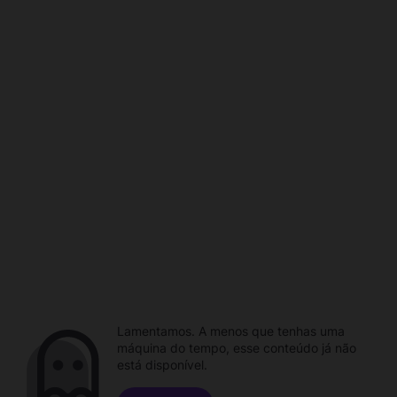
Lamentamos. A menos que tenhas uma
máquina do tempo, esse conteúdo já não
está disponível.