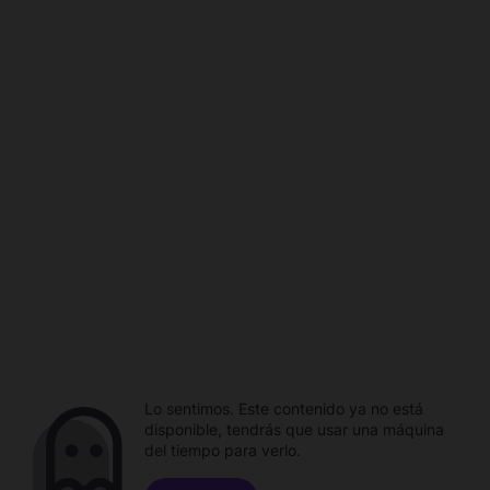
Lo sentimos. Este contenido ya no está
disponible, tendrás que usar una máquina
del tiempo para verlo.