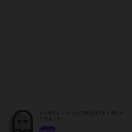
죄송합니다. 이미 지난 콘텐츠이므로 이용하실
수 없습니다.
채널 탐색