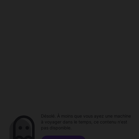
Désolé. À moins que vous ayez une machine
à voyager dans le temps, ce contenu n'est
pas disponible.