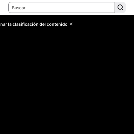
ar la clasificación del contenido