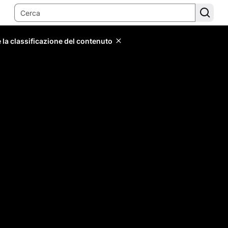
 la classificazione del contenuto