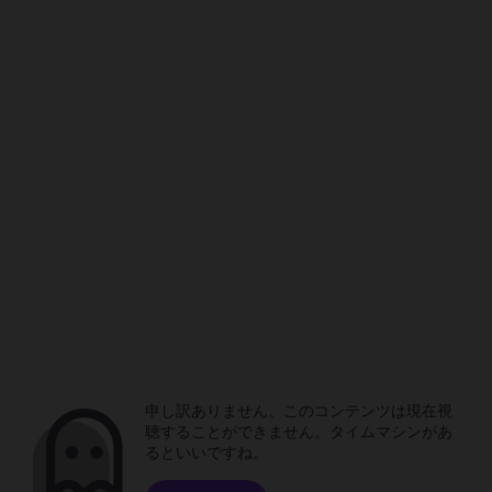
申し訳ありません。このコンテンツは現在視
聴することができません。タイムマシンがあ
るといいですね。