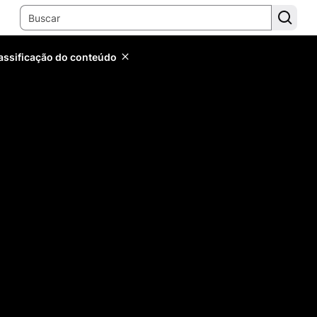
lassificação do conteúdo